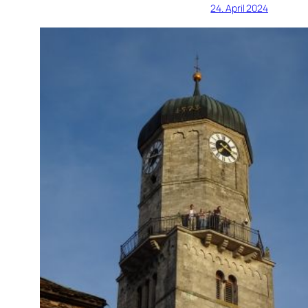
24. April 2024