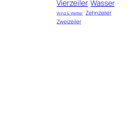
Vierzeiler
Wasser
Zehnzeiler
Wind & Wetter
Zweizeiler