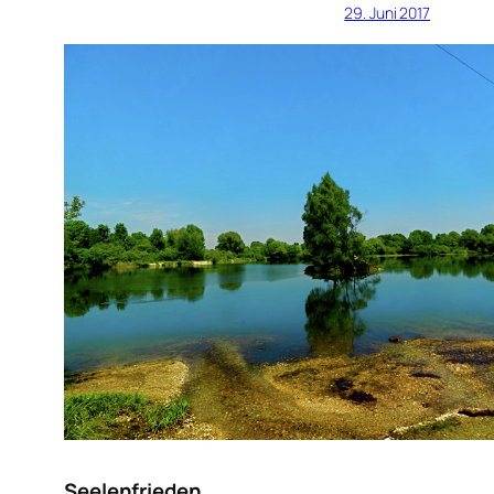
29. Juni 2017
Seelenfrieden