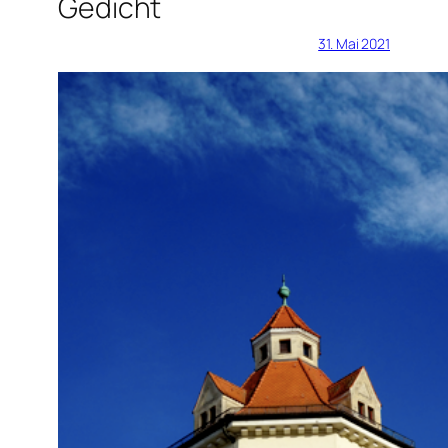
Gedicht
31. Mai 2021