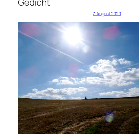
Gedicht
7. August 2020