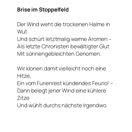
Brise im Stoppelfeld
Der Wind weht die trockenen Halme in
Wut
Und schürt letztmalig warme Aromen –
Als letzte Chronisten bewältigter Glut
Mit sonnengebleichten Genomen.
Wir klonen damit vielleicht noch eine
Hitze,
Ein vom Furienrest kündendes Feurio! –
Dann belegt jener Wind eine kühlere
Zitze
Und wühlt durchs nächste Irgendwo.