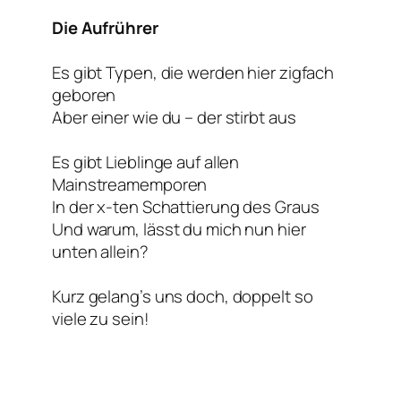
Die Aufrührer
Es gibt Typen, die werden hier zigfach
geboren
Aber einer wie du – der stirbt aus
Es gibt Lieblinge auf allen
Mainstreamemporen
In der x-ten Schattierung des Graus
Und warum, lässt du mich nun hier
unten allein?
Kurz gelang’s uns doch, doppelt so
viele zu sein!