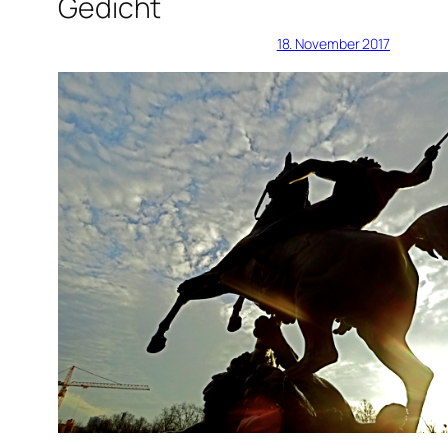
Gedicht
18. November 2017