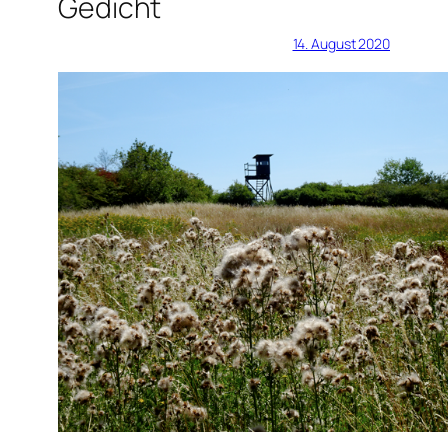
Gedicht
14. August 2020