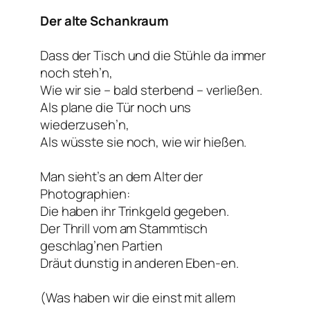
Der alte Schankraum
Dass der Tisch und die Stühle da immer
noch steh’n,
Wie wir sie – bald sterbend – verließen.
Als plane die Tür noch uns
wiederzuseh’n,
Als wüsste sie noch, wie wir hießen.
Man sieht’s an dem Alter der
Photographien:
Die haben ihr Trinkgeld gegeben.
Der Thrill vom am Stammtisch
geschlag’nen Partien
Dräut dunstig in anderen Eben-en.
(Was haben wir die einst mit allem