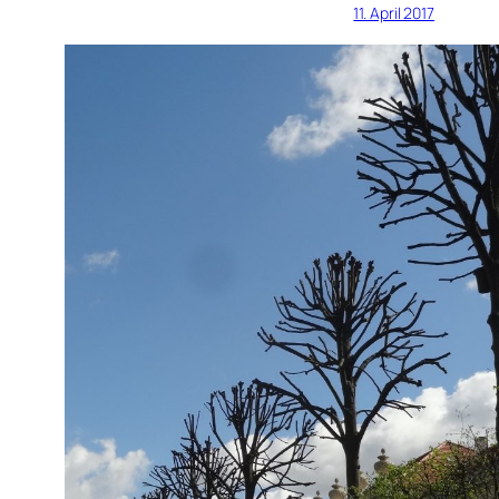
11. April 2017