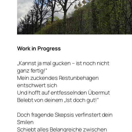
Work in Progress
„Kannst ja mal gucken – ist noch nicht
ganz fertig!“
Mein zuckendes Restunbehagen
entschwert sich
Und hofft auf entfesselnden Übermut
Belebt von deinem „Ist doch gut!“
Doch fragende Skepsis verfinstert dein
Smilen
Schiebt alles Belangreiche zwischen