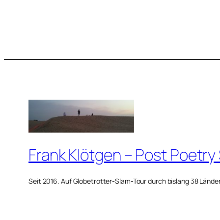
Frank Klötgen – Post Poetry
Seit 2016. Auf Globetrotter-Slam-Tour durch bislang 38 Lände