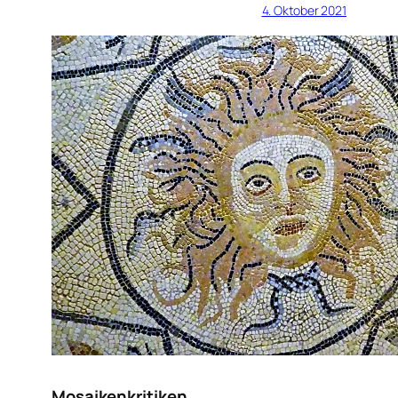
4. Oktober 2021
Mosaikenkritiken