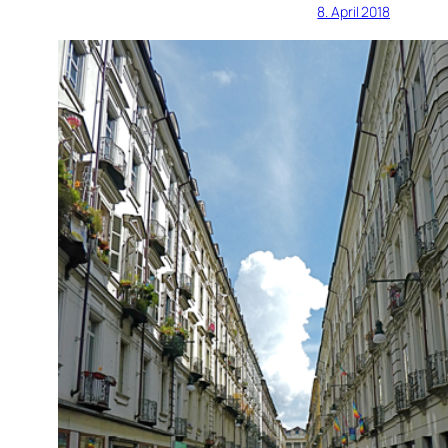
8. April 2018