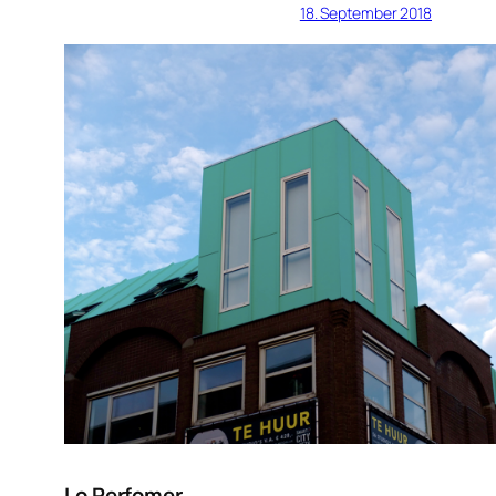
18. September 2018
Lo Perfomer