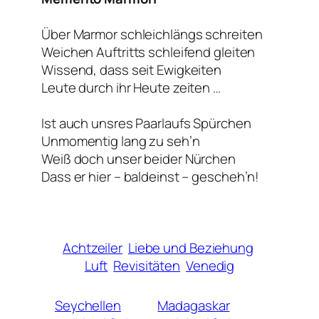
Über Marmor schleichlängs schreiten
Weichen Auftritts schleifend gleiten
Wissend, dass seit Ewigkeiten
Leute durch ihr Heute zeiten …
Ist auch unsres Paarlaufs Spürchen
Unmomentig lang zu seh’n
Weiß doch unser beider Nürchen
Dass er hier – baldeinst – gescheh’n!
Achtzeiler
Liebe und Beziehung
Luft
Revisitäten
Venedig
Seychellen
Madagaskar