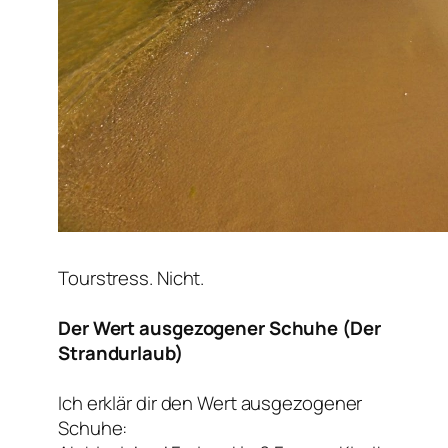
Tourstress. Nicht.
Der Wert ausgezogener Schuhe (Der
Strandurlaub)
Ich erklär dir den Wert ausgezogener
Schuhe: