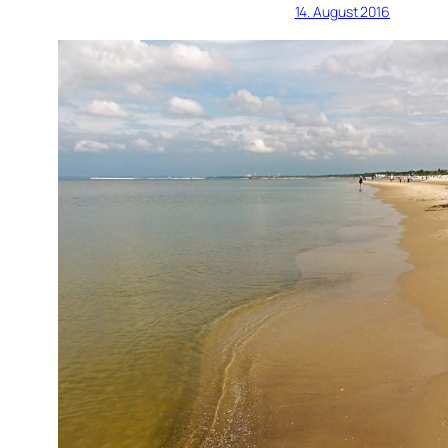
14. August 2016