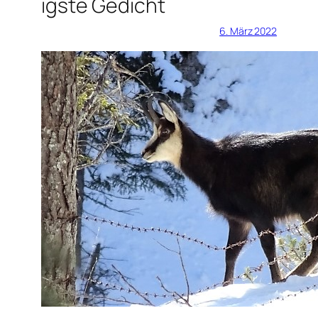
igste Gedicht
6. März 2022