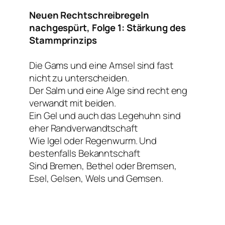
Neuen Rechtschreibregeln
nachgespürt, Folge 1: Stärkung des
Stammprinzips
Die Gams und eine Amsel sind fast
nicht zu unterscheiden.
Der Salm und eine Alge sind recht eng
verwandt mit beiden.
Ein Gel und auch das Legehuhn sind
eher Randverwandtschaft
Wie Igel oder Regenwurm. Und
bestenfalls Bekanntschaft
Sind Bremen, Bethel oder Bremsen,
Esel, Gelsen, Wels und Gemsen.