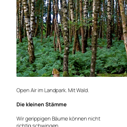
Open Air im Landpark. Mit Wald.
Die kleinen Stämme
Wir gerippigen Bäume können nicht
richtig schwingen