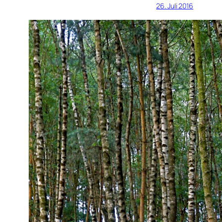
26. Juli 2016