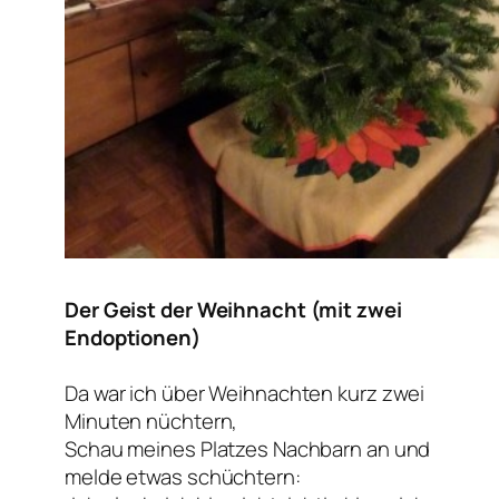
Der Geist der Weihnacht (mit zwei
Endoptionen)
Da war ich über Weihnachten kurz zwei
Minuten nüchtern,
Schau meines Platzes Nachbarn an und
melde etwas schüchtern: