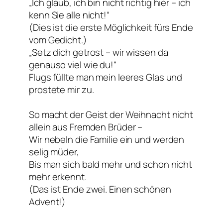
„Ich glaub, ich bin nicht richtig hier – ich
kenn Sie alle nicht!“
(Dies ist die erste Möglichkeit fürs Ende
vom Gedicht.)
„Setz dich getrost – wir wissen da
genauso viel wie du!“
Flugs füllte man mein leeres Glas und
prostete mir zu.
So macht der Geist der Weihnacht nicht
allein aus Fremden Brüder –
Wir nebeln die Familie ein und werden
selig müder,
Bis man sich bald mehr und schon nicht
mehr erkennt.
(Das ist Ende zwei. Einen schönen
Advent!)