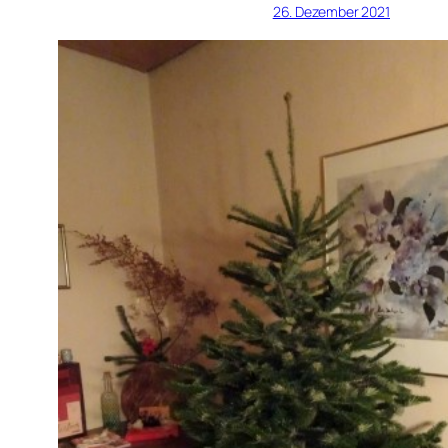
26. Dezember 2021