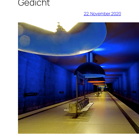
Gedicht
22. November 2020