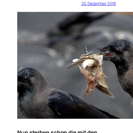
20. Dezember 2018
Nun sterben schon die mit den