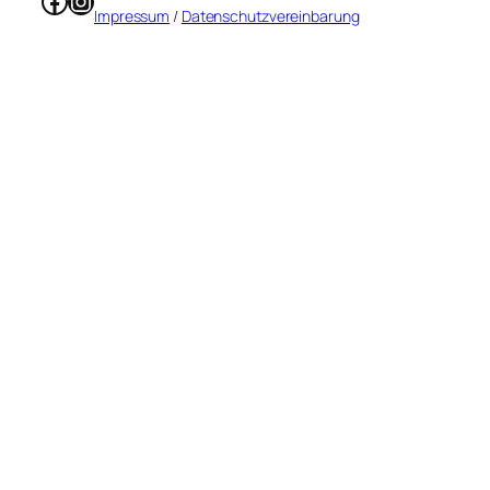
Impressum
/
Datenschutzvereinbarung