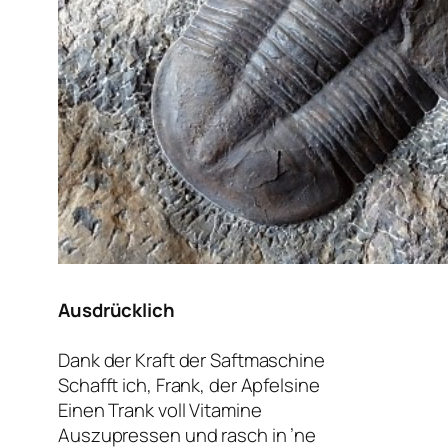
Ausdrücklich
Dank der Kraft der Saftmaschine
Schafft ich, Frank, der Apfelsine
Einen Trank voll Vitamine
Auszupressen und rasch in ’ne