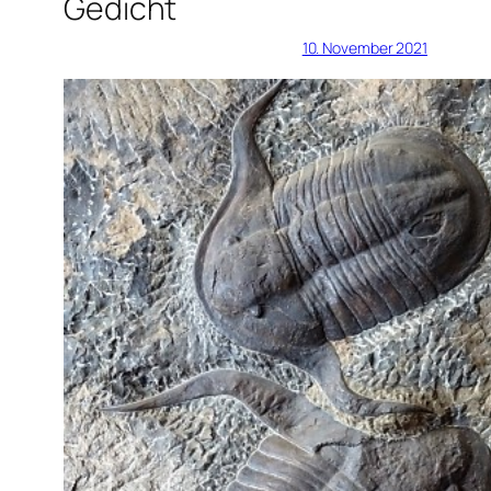
Gedicht
10. November 2021