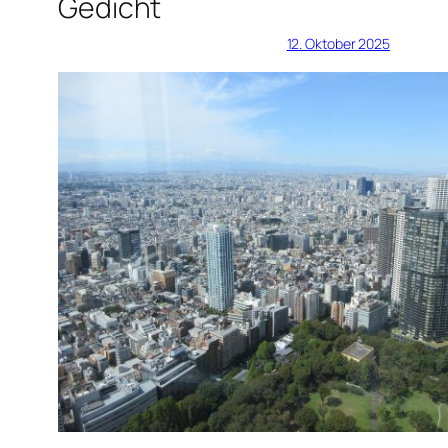
Gedicht
12. Oktober 2025