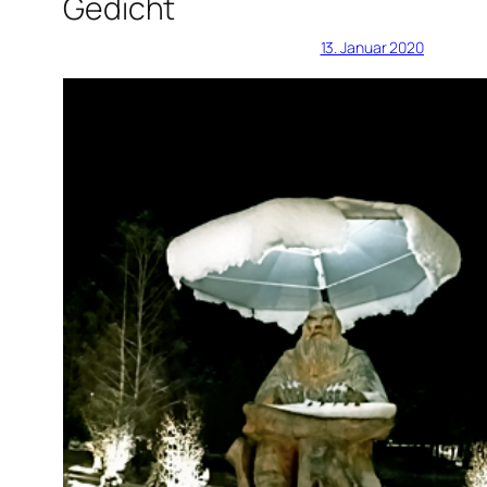
Gedicht
13. Januar 2020