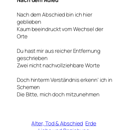
Nach dem Abschied bin ich hier
geblieben
Kaum beeindruckt vom Wechsel der
Orte
Du hast mir aus reicher Entfernung
geschrieben
Zwei nicht nachvollziehbare Worte
Doch hinterm Verständnis erkenn‘ ich in
Schemen
Die Bitte, mich doch mitzunehmen
Alter, Tod & Abschied
Erde