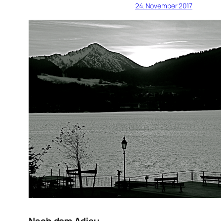
24. November 2017
Nach dem Adieu