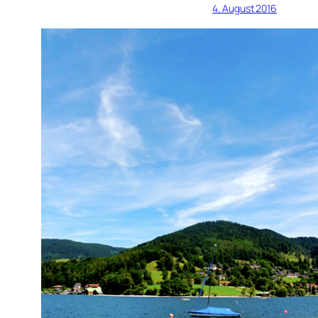
4. August 2016