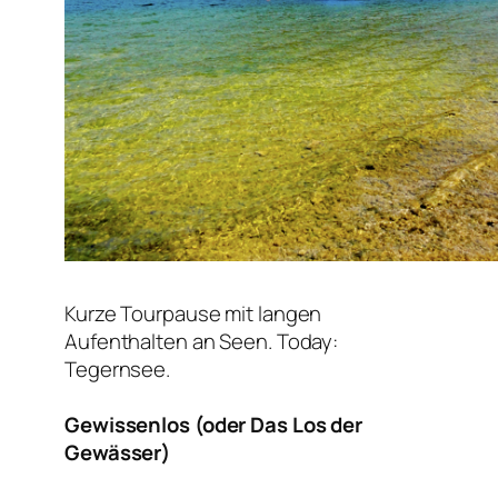
Kurze Tourpause mit langen
Aufenthalten an Seen. Today:
Tegernsee.
Gewissenlos (oder Das Los der
Gewässer)