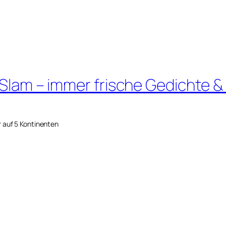
 Slam – immer frische Gedichte &
r auf 5 Kontinenten