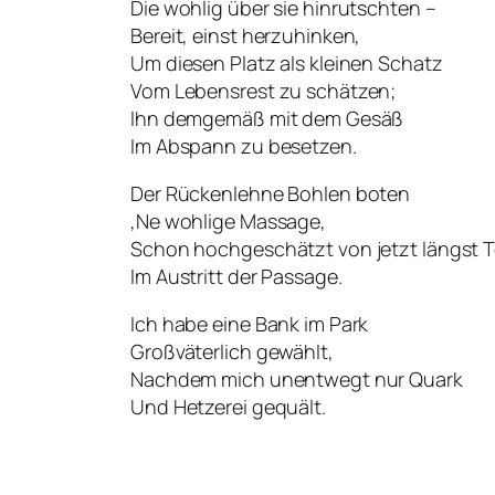
Die wohlig über sie hinrutschten –
Bereit, einst herzuhinken,
Um diesen Platz als kleinen Schatz
Vom Lebensrest zu schätzen;
Ihn demgemäß mit dem Gesäß
Im Abspann zu besetzen.
Der Rückenlehne Bohlen boten
‚Ne wohlige Massage,
Schon hochgeschätzt von jetzt längst 
Im Austritt der Passage.
Ich habe eine Bank im Park
Großväterlich gewählt,
Nachdem mich unentwegt nur Quark
Und Hetzerei gequält.