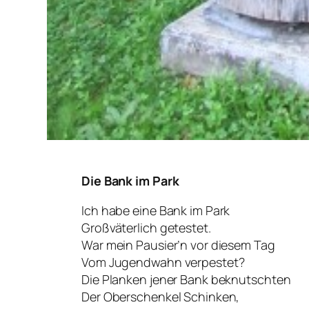
Die Bank im Park
Ich habe eine Bank im Park
Großväterlich getestet.
War mein Pausier’n vor diesem Tag
Vom Jugendwahn verpestet?
Die Planken jener Bank beknutschten
Der Oberschenkel Schinken,