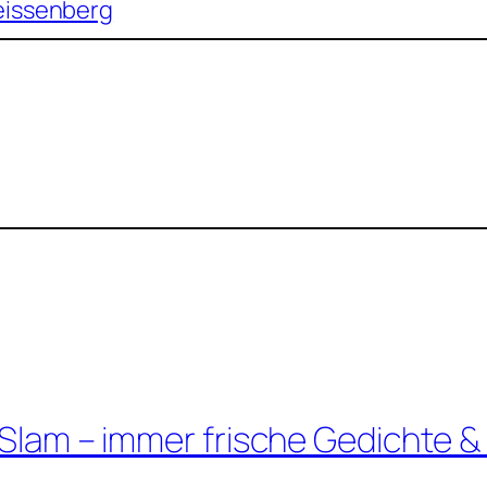
eissenberg
 Slam – immer frische Gedichte &