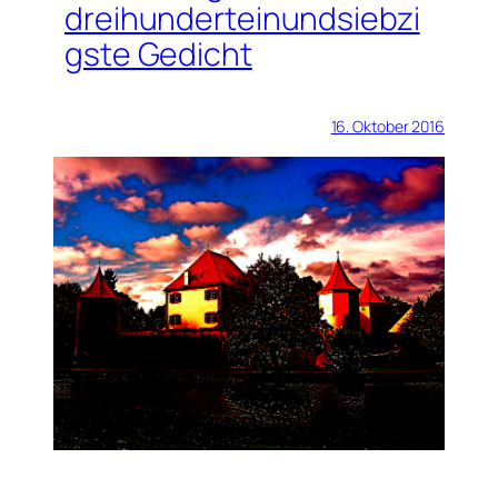
dreihunderteinundsiebzi
gste Gedicht
16. Oktober 2016