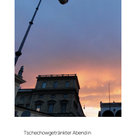
Tschechowgetränkter Abend in