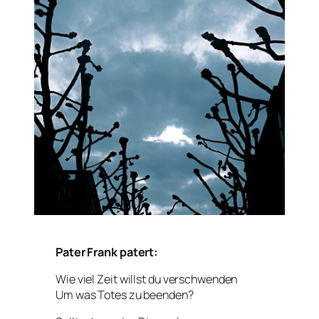
Pater Frank patert:
Wie viel Zeit willst du verschwenden
Um was Totes zu beenden?