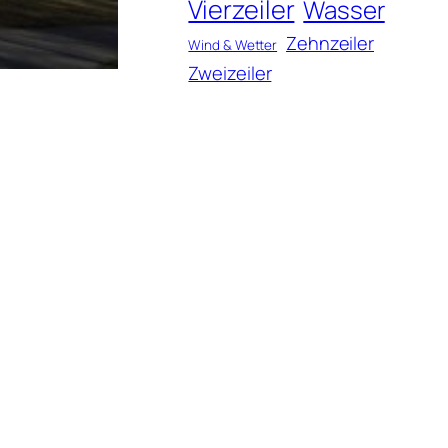
Vierzeiler
Wasser
Zehnzeiler
Wind & Wetter
Zweizeiler