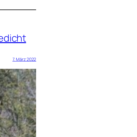
edicht
7. März 2022