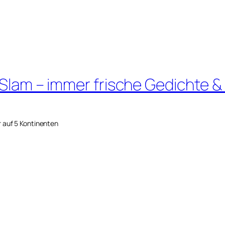
 Slam – immer frische Gedichte &
r auf 5 Kontinenten