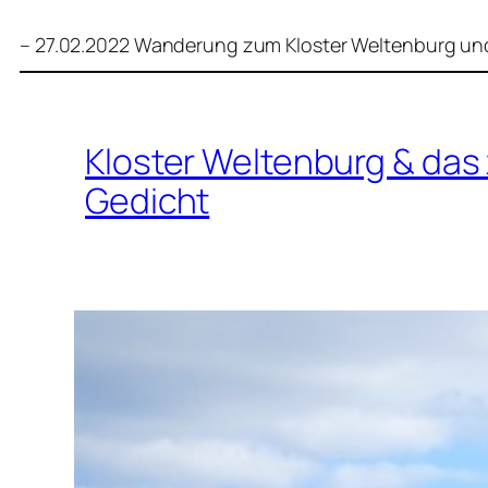
– 27.02.2022 Wanderung zum Kloster Weltenburg und
Kloster Weltenburg & da
Gedicht