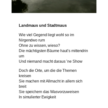
Landmaus und Stadtmaus
Wie viel Gegend liegt wohl so im
Nirgendwo rum
Ohne zu wissen, wieso?
Die mächtigsten Bäume haut’s mittendrin
um
Und niemand macht daraus ’ne Show
Doch die Orte, um die die Themen
kreisen
Sie machen mit Allmacht in allem sich
breit
Sie speichern das Wasvorzuweisen
In simulierter Ewigkeit