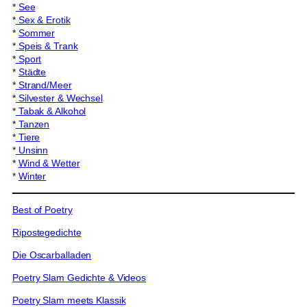
*
See
*
Sex & Erotik
*
Sommer
*
Speis & Trank
*
Sport
*
Städte
*
Strand/Meer
*
Silvester & Wechsel
*
Tabak & Alkohol
*
Tanzen
*
Tiere
*
Unsinn
*
Wind & Wetter
*
Winter
Best of Poetry
Ripostegedichte
Die Oscarballaden
Poetry Slam Gedichte & Videos
Poetry Slam meets Klassik