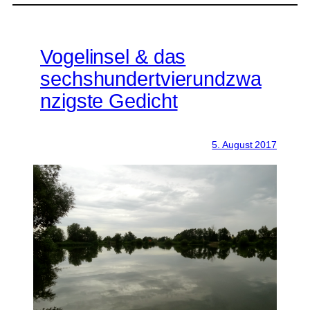
Vogelinsel & das
sechshundertvierundzwa
nzigste Gedicht
5. August 2017