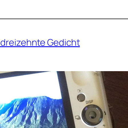
s dreizehnte Gedicht