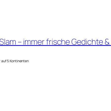
 Slam – immer frische Gedichte &
r auf 5 Kontinenten