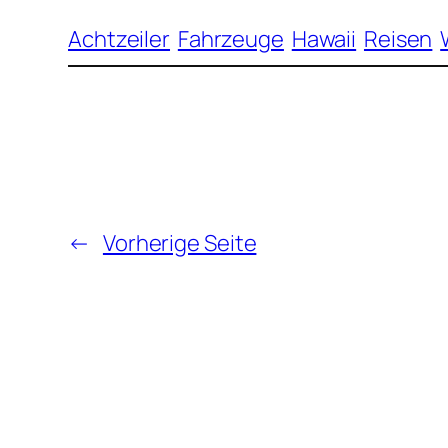
Achtzeiler
Fahrzeuge
Hawaii
Reisen
←
Vorherige Seite