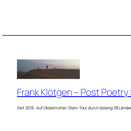
Frank Klötgen – Post Poetry
Seit 2016. Auf Globetrotter-Slam-Tour durch bislang 38 Lände