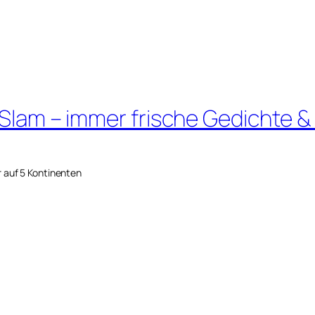
 Slam – immer frische Gedichte &
r auf 5 Kontinenten