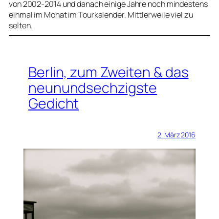
von 2002-2014 und danach einige Jahre noch mindestens
einmal im Monat im Tourkalender. Mittlerweile viel zu
selten.
Berlin, zum Zweiten & das
neunundsechzigste
Gedicht
2. März 2016