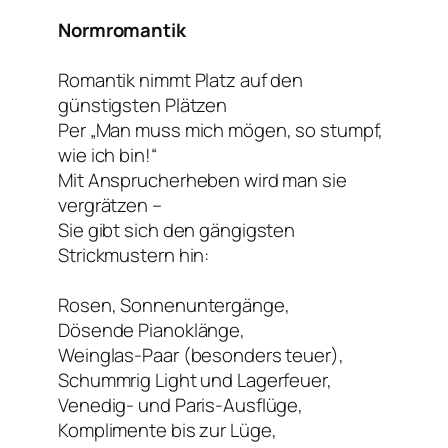
Normromantik
Romantik nimmt Platz auf den
günstigsten Plätzen
Per „Man muss mich mögen, so stumpf,
wie ich bin!“
Mit Ansprucherheben wird man sie
vergrätzen –
Sie gibt sich den gängigsten
Strickmustern hin:
Rosen, Sonnenuntergänge,
Dösende Pianoklänge,
Weinglas-Paar (besonders teuer),
Schummrig Light und Lagerfeuer,
Venedig- und Paris-Ausflüge,
Komplimente bis zur Lüge,