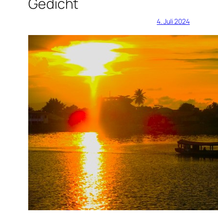
Gedicht
4. Juli 2024