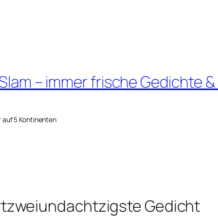
 Slam – immer frische Gedichte &
r auf 5 Kontinenten
tzweiundachtzigste Gedicht