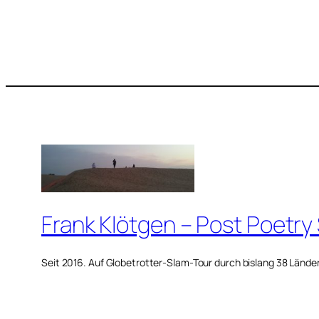
Frank Klötgen – Post Poetry
Seit 2016. Auf Globetrotter-Slam-Tour durch bislang 38 Lände