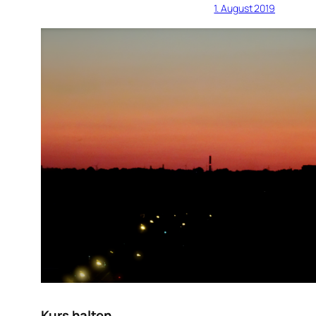
1. August 2019
Kurs halten