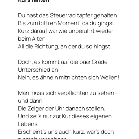
Du hast das Steuerrad tapfer gehalten
Bis zum bittren Moment, da du gingst.
Kurz darauf war wie unberührt wieder
beim Alten
All die Richtung, an der du so hingst.
Doch, es kommt auf die paar Grade
Unterschied an!
Nein, es ähneln mitnichten sich Wellen!
Man muss sich verpflichten zu sehen –
und dann
Die Zeiger der Uhr danach stellen.
Und sei’s nur zur Kur dieses eigenen
Lebens.
Erscheint’s uns auch kurz, war’s doch