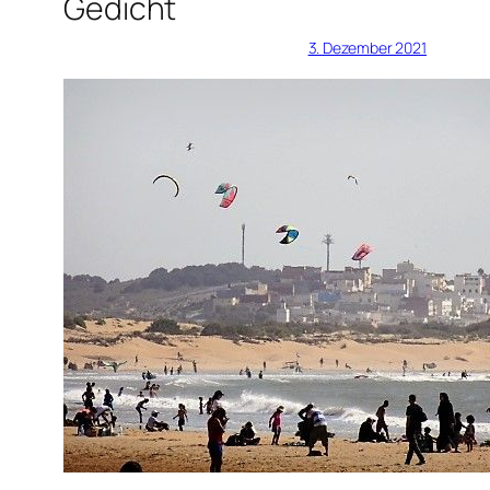
Gedicht
3. Dezember 2021