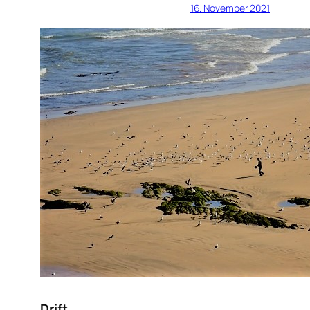
16. November 2021
Drift