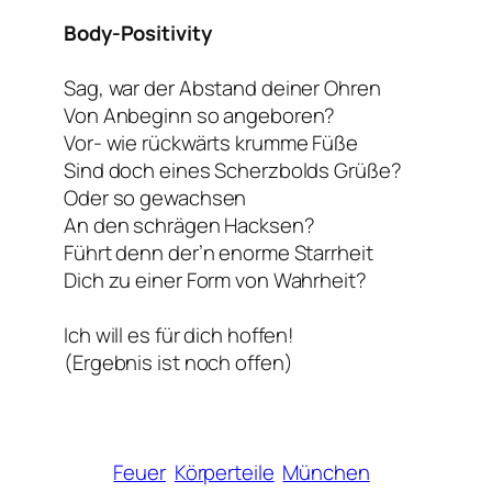
Body-Positivity
Sag, war der Abstand deiner Ohren
Von Anbeginn so angeboren?
Vor- wie rückwärts krumme Füße
Sind doch eines Scherzbolds Grüße?
Oder so gewachsen
An den schrägen Hacksen?
Führt denn der’n enorme Starrheit
Dich zu einer Form von Wahrheit?
Ich will es für dich hoffen!
(Ergebnis ist noch offen)
Feuer
Körperteile
München