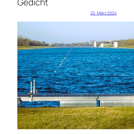
Gedicht
22. März 2024