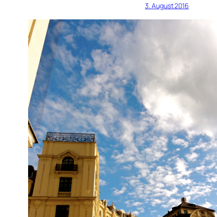
3. August 2016