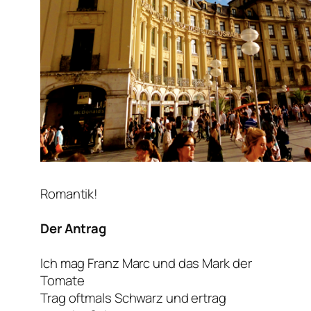
Romantik!
Der Antrag
Ich mag Franz Marc und das Mark der
Tomate
Trag oftmals Schwarz und ertrag