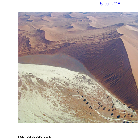
5. Juli 2018
Wüstenblick