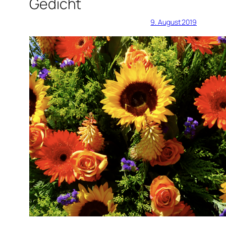
Gedicht
9. August 2019