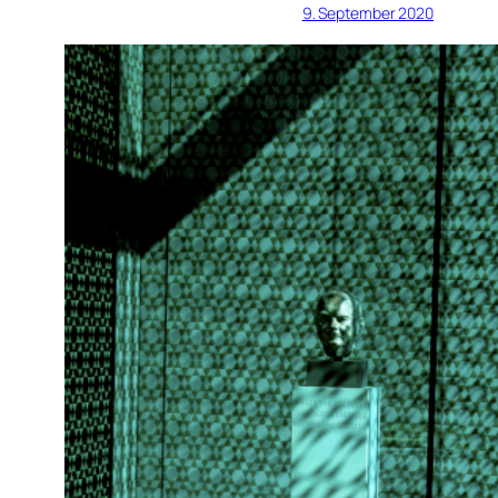
9. September 2020