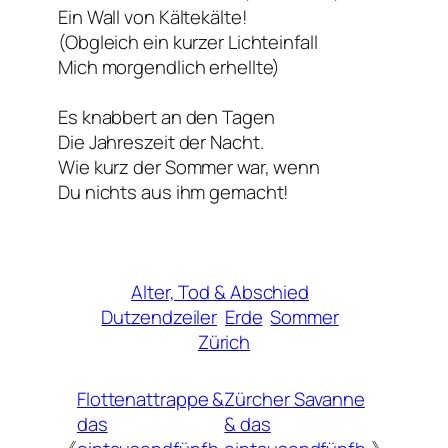
Ein Wall von Kältekälte!
(Obgleich ein kurzer Lichteinfall
Mich morgendlich erhellte)
Es knabbert an den Tagen
Die Jahreszeit der Nacht.
Wie kurz der Sommer war, wenn
Du nichts aus ihm gemacht!
Alter, Tod & Abschied
Dutzendzeiler
Erde
Sommer
Zürich
Flottenattrappe &
Zürcher Savanne
das
& das