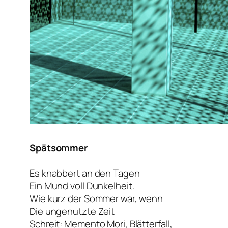
Spätsommer
Es knabbert an den Tagen
Ein Mund voll Dunkelheit.
Wie kurz der Sommer war, wenn
Die ungenutzte Zeit
Schreit: Memento Mori, Blätterfall,