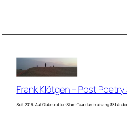
Frank Klötgen – Post Poetry
Seit 2016. Auf Globetrotter-Slam-Tour durch bislang 38 Lände