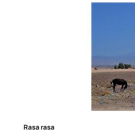
Rasa rasa