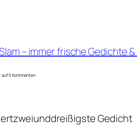
 Slam – immer frische Gedichte &
r auf 5 Kontinenten
ertzweiunddreißigste Gedicht