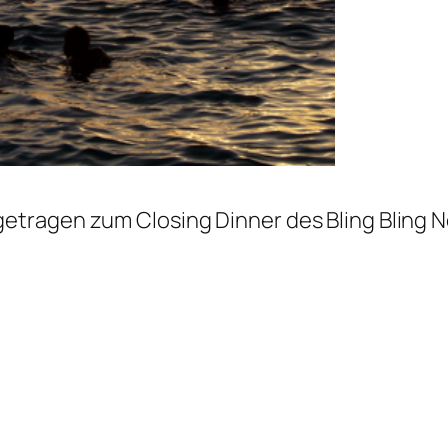
etragen zum Closing Dinner des Bling Bling 