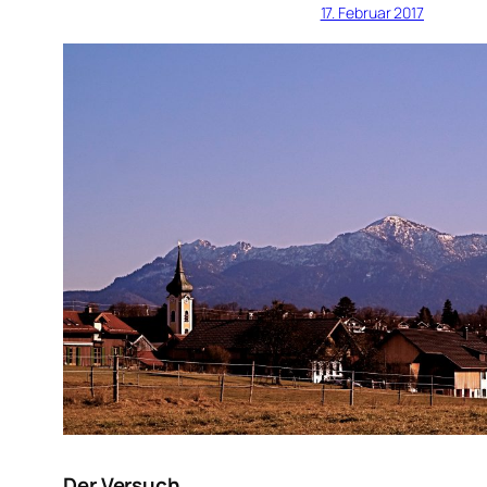
17. Februar 2017
Der Versuch