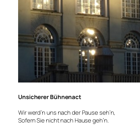
Unsicherer Bühnenact
Wir werd’n uns nach der Pause seh’n,
Sofern Sie nicht nach Hause geh’n.