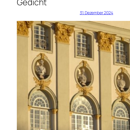
Gedicht
31. Dezember 2024