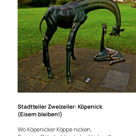
Stadtteiler Zweizeiler: Köpenick
(Eisern bleiben!)
Wo Köpenicker Köppe nicken,