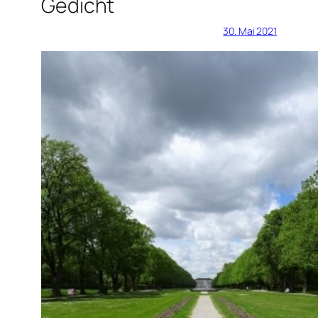
Gedicht
30. Mai 2021