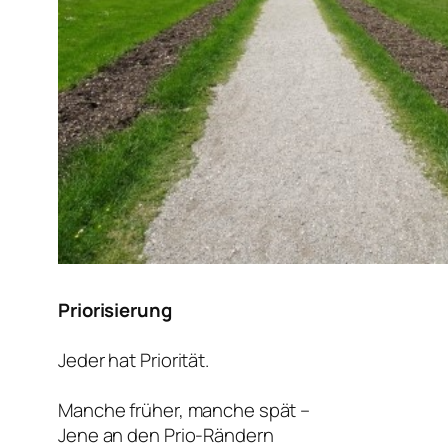
Priorisierung
Jeder hat Priorität.
Manche früher, manche spät –
Jene an den Prio-Rändern