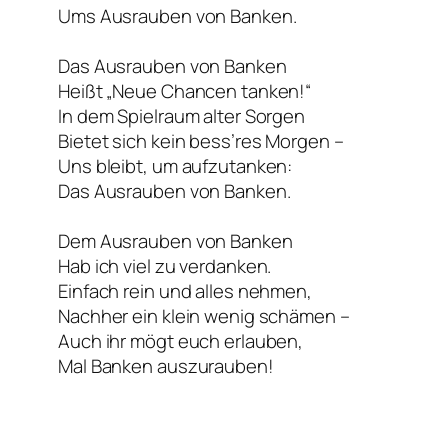
Ums Ausrauben von Banken.
Das Ausrauben von Banken
Heißt „Neue Chancen tanken!“
In dem Spielraum alter Sorgen
Bietet sich kein bess’res Morgen –
Uns bleibt, um aufzutanken:
Das Ausrauben von Banken.
Dem Ausrauben von Banken
Hab ich viel zu verdanken.
Einfach rein und alles nehmen,
Nachher ein klein wenig schämen –
Auch ihr mögt euch erlauben,
Mal Banken auszurauben!