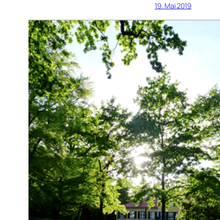
19. Mai 2019