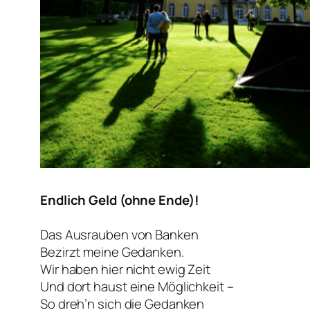
Endlich Geld (ohne Ende)!
Das Ausrauben von Banken
Bezirzt meine Gedanken.
Wir haben hier nicht ewig Zeit
Und dort haust eine Möglichkeit –
So dreh’n sich die Gedanken