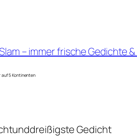
 Slam – immer frische Gedichte &
r auf 5 Kontinenten
htunddreißigste Gedicht