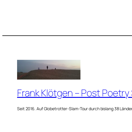
Frank Klötgen – Post Poetry
Seit 2016. Auf Globetrotter-Slam-Tour durch bislang 38 Lände