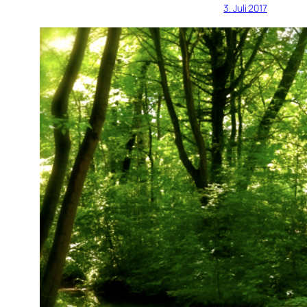
3. Juli 2017